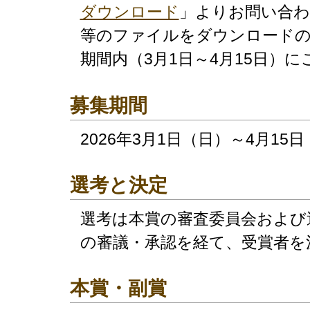
ダウンロード
」よりお問い合わ
等のファイルをダウンロードの
期間内（3月1日～4月15日）
募集期間
2026年3月1日（日）～4月15
選考と決定
選考は本賞の審査委員会および
の審議・承認を経て、受賞者を
本賞・副賞