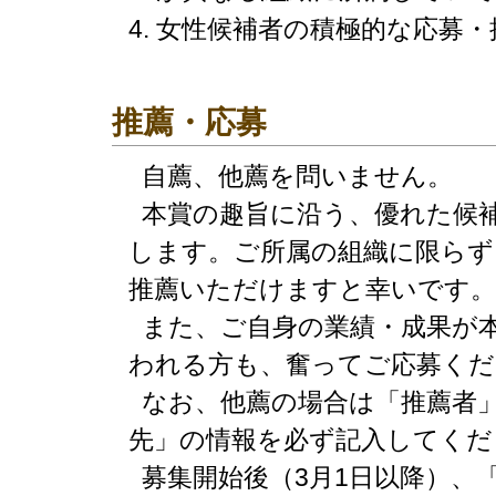
女性候補者の積極的な応募・
推薦・応募
自薦、他薦を問いません。
本賞の趣旨に沿う、優れた候
します。ご所属の組織に限らず
推薦いただけますと幸いです。
また、ご自身の業績・成果が
われる方も、奮ってご応募くだ
なお、他薦の場合は「推薦者」
先」の情報を必ず記入してくだ
募集開始後（3月1日以降）、