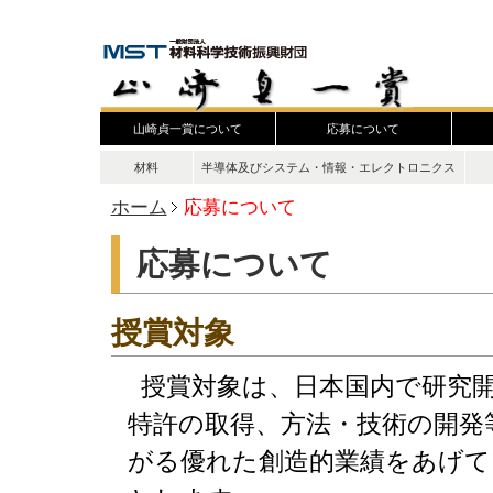
山崎貞一賞について
応募について
材料
半導体及びシステム・情報・エレクトロニクス
ホーム
応募について
応募について
授賞対象
授賞対象は、日本国内で研究開
特許の取得、方法・技術の開発
がる優れた創造的業績をあげて