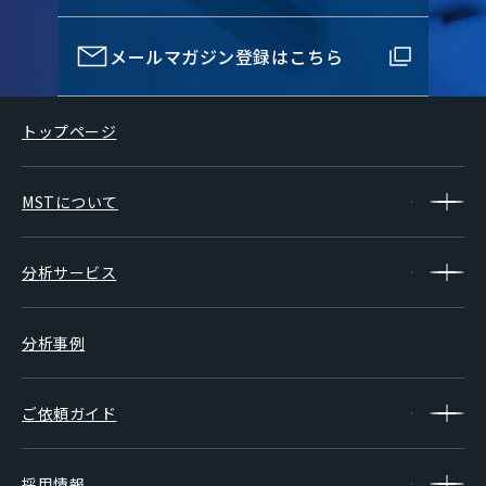
メールマガジン登録はこちら
トップページ
MSTについて
分析サービス
分析事例
ご依頼ガイド
採用情報