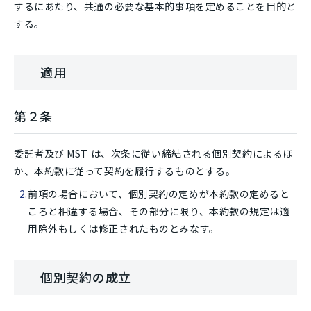
するにあたり、共通の必要な基本的事項を定めることを目的と
する。
適用
第２条
委託者及び MST は、次条に従い締結される個別契約によるほ
か、本約款に従って契約を履行するものとする。
前項の場合において、個別契約の定めが本約款の定めると
ころと相違する場合、その部分に限り、本約款の規定は適
用除外もしくは修正されたものとみなす。
個別契約の成立