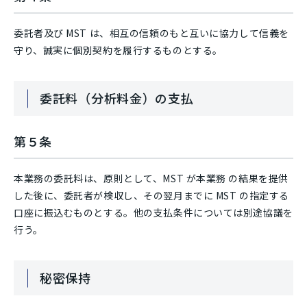
委託者及び MST は、相互の信頼のもと互いに協力して信義を
守り、誠実に個別契約を履行するものとする。
委託料（分析料金）の支払
第５条
本業務の委託料は、原則として、MST が本業務 の結果を提供
した後に、委託者が検収し、その翌月までに MST の指定する
口座に振込むものとする。他の支払条件については別途協議を
行う。
秘密保持