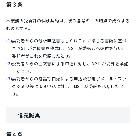
第３条
本業務の受委託の個別契約は、次の各号の一の時点で成立する
ものとする。
委託者からの分析申込書もしくはこれに準じる書類に基づ
き MST が見積書を作成し、MST が委託者へ交付を行い、
委託者がこれを承諾したとき。
委託者からの注文書による申込に対し、MST が受託を承諾
したとき。
委託者からの電話等口頭による申込及び電子メール・ファ
クシミリ等による申込に対し、MST が受託を承諾したと
き。
信義誠実
第４条