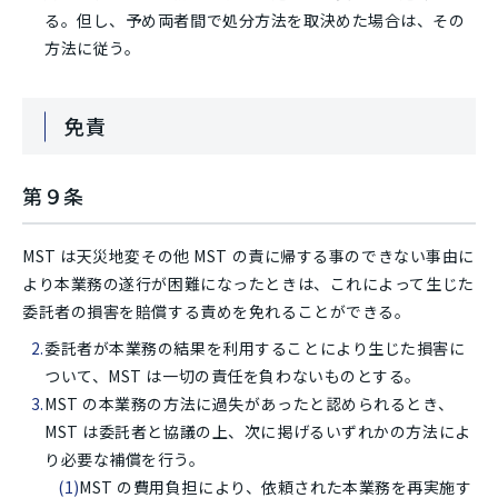
る。但し、予め両者間で処分方法を取決めた場合は、その
方法に従う。
免責
第９条
MST は天災地変その他 MST の責に帰する事のできない事由に
より本業務の遂行が困難になったときは、これによって生じた
委託者の損害を賠償する責めを免れることができる。
委託者が本業務の結果を利用することにより生じた損害に
ついて、MST は一切の責任を負わないものとする。
MST の本業務の方法に過失があったと認められるとき、
MST は委託者と協議の上、次に掲げるいずれかの方法によ
り必要な補償を行う。
MST の費用負担により、依頼された本業務を再実施す