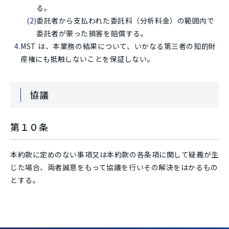
る。
委託者から支払われた委託料（分析料金）の範囲内で
委託者が蒙った損害を賠償する。
MST は、本業務の結果について、いかなる第三者の知的財
産権にも抵触しないことを保証しない。
協議
第１０条
本約款に定めのない事項又は本約款の各条項に関して疑義が生
じた場合、両者誠意をもって協議を行いその解決をはかるもの
とする。