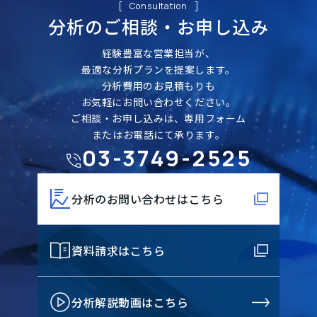
Consultation
分析のご相談・
お申し込み
経験豊富な営業担当が、
最適な分析プランを提案します。
分析費用のお見積もりも
お気軽にお問い合わせください。
ご相談・お申し込みは、専用フォーム
またはお電話にて承ります。
03-3749-2525
分析のお問い合わせはこちら
資料請求はこちら
分析解説動画はこちら