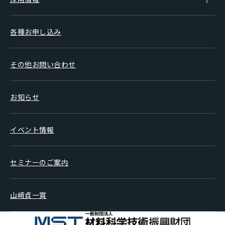
各種お申し込み
その他お問い合わせ
お知らせ
イベント情報
セミナーのご案内
山﨑貞一賞