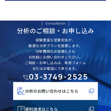
Consultation
分析のご相談・
お申し込み
経験豊富な営業担当が、
最適な分析プランを提案します。
分析費用のお見積もりも
お気軽にお問い合わせください。
ご相談・お申し込みは、専用フォーム
またはお電話にて承ります。
03-3749-2525
分析のお問い合わせはこちら
資料請求はこちら