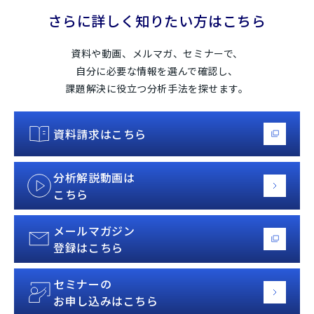
さらに詳しく知りたい方はこちら
資料や動画、メルマガ、セミナーで、
自分に必要な情報を選んで確認し、
課題解決に役立つ分析手法を探せます。
資料請求はこちら
分析解説動画は
こちら
メールマガジン
登録はこちら
セミナーの
お申し込みはこちら