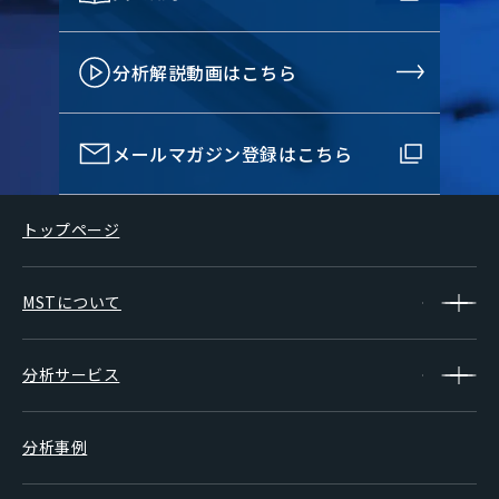
分析解説動画はこちら
メールマガジン登録はこちら
トップページ
MSTについて
分析サービス
分析事例