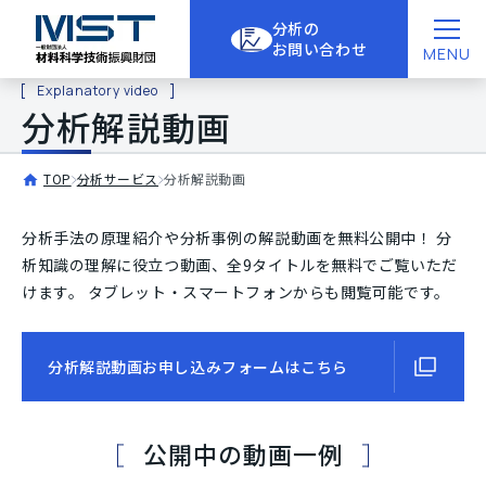
分析の
お問い合わせ
MENU
Explanatory video
分析解説動画
TOP
分析サービス
分析解説動画
分析手法の原理紹介や分析事例の解説動画を無料公開中！
分
析知識の理解に役立つ動画、全9タイトルを無料でご覧いただ
けます。
タブレット・スマートフォンからも閲覧可能です。
分析解説動画お申し込みフォームはこちら
公開中の動画一例