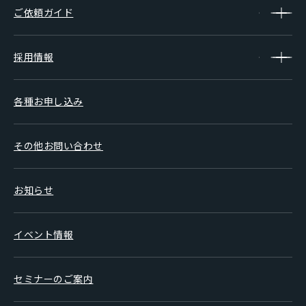
ご依頼ガイド
採用情報
各種お申し込み
その他お問い合わせ
お知らせ
イベント情報
セミナーのご案内