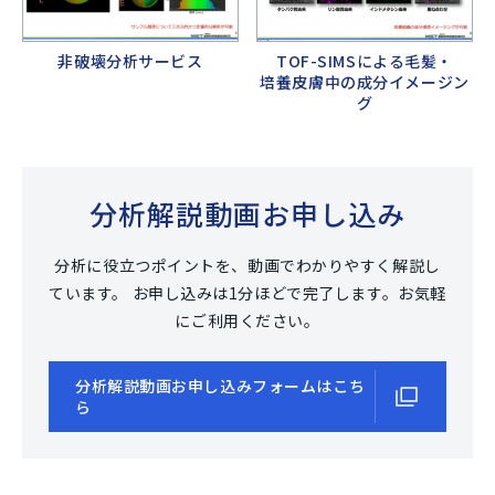
非破壊分析サービス
TOF-SIMSによる毛髪・
培養皮膚中の成分イメージン
グ
分析解説動画お申し込み
分析に役立つポイントを、動画でわかりやすく解説し
ています。
お申し込みは1分ほどで完了します。お気軽
にご利用ください。
分析解説動画お申し込みフォームはこち
ら