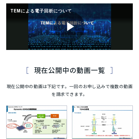
現在公開中の動画一覧
現在公開中の動画は下記です。一回のお申し込みで複数の動画
を請求できます。