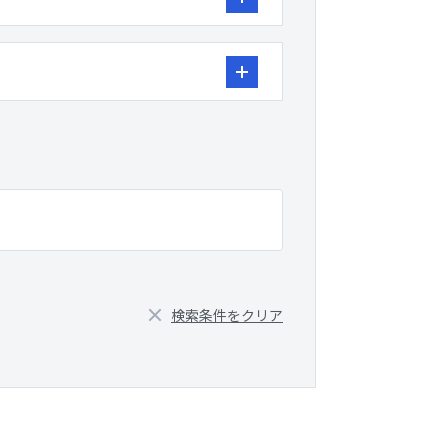
検索条件をクリア