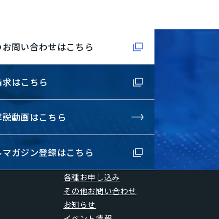
のお問い合わせはこちら
請求はこちら
解説動画はこちら
ルマガジン登録はこちら
各種お申し込み
その他お問い合わせ
お知らせ
イベント情報