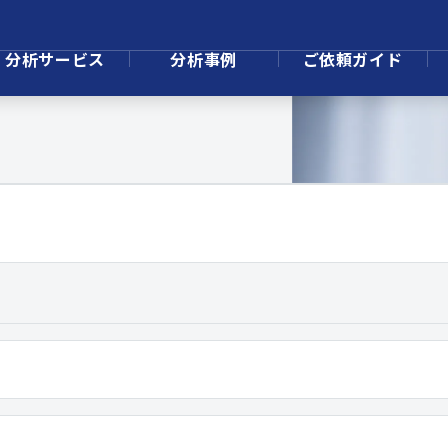
分析サービス
分析事例
ご依頼ガイド