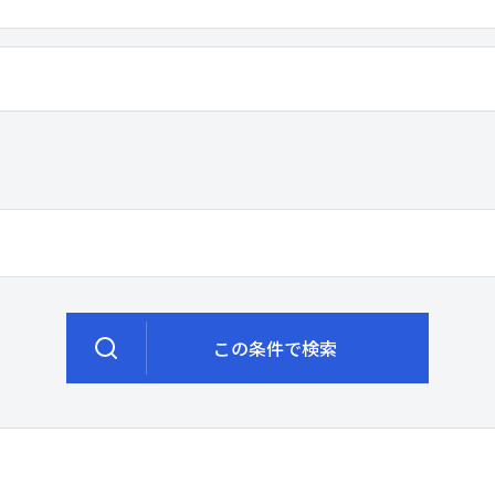
この条件で検索