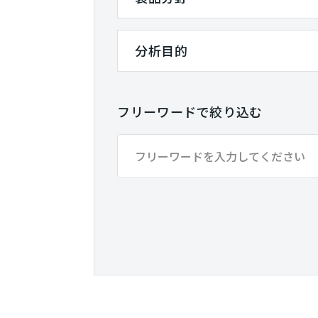
分析目的
フリーワードで絞り込む