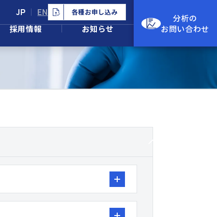
JP
EN
各種お申し込み
分析の
採用情報
お知らせ
お問い合わせ