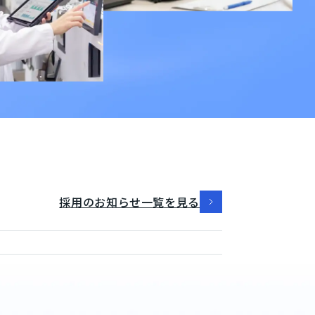
採用のお知らせ一覧を見る