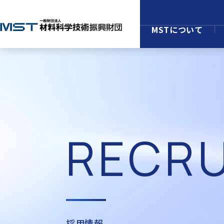
MSTについて
RECRU
採用情報