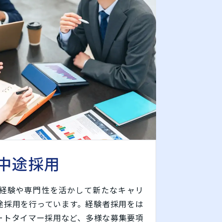
中途採用
の経験や専門性を活かして新たなキャリ
途採用を行っています。経験者採用をは
ートタイマー採用など、多様な募集要項