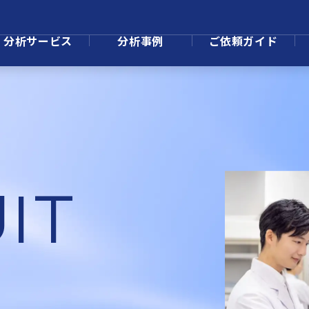
分析サービス
分析事例
ご依頼ガイド
IT