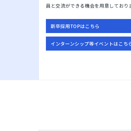
員と交流ができる機会を用意しており
新卒採用TOPはこちら
インターンシップ等イベントはこち