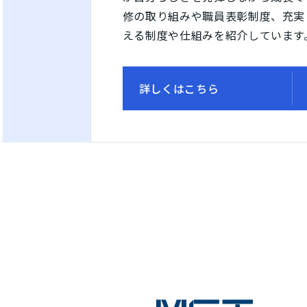
修の取り組みや職員表彰制度、充実
える制度や仕組みを紹介しています
詳しくはこちら