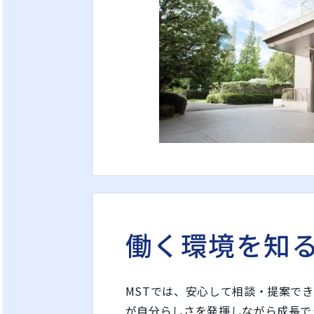
働く環境を知
MSTでは、安心して相談・提案で
が自分らしさを発揮しながら成長で