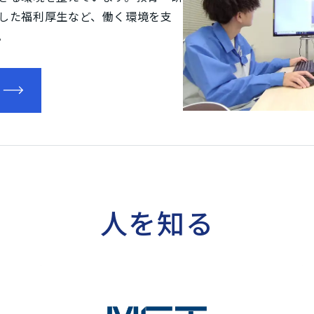
した福利厚生など、働く環境を支
。
人を知る