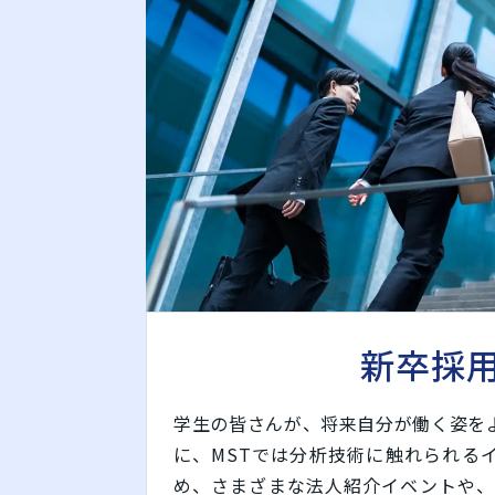
新卒採
学生の皆さんが、将来自分が働く姿を
に、MSTでは分析技術に触れられる
め、さまざまな法人紹介イベントや、O