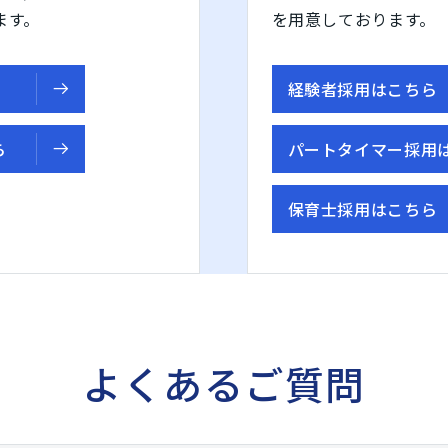
ます。
を用意しております。
経験者採用はこちら
ら
パートタイマー採用
保育士採用はこちら
よくあるご質問