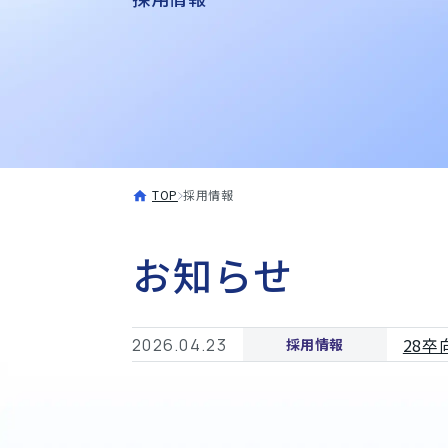
TOP
採用情報
お知らせ
28
2026.04.23
採用情報