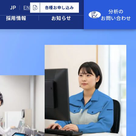
JP
EN
各種お申し込み
分析の
採用情報
お知らせ
お問い合わせ