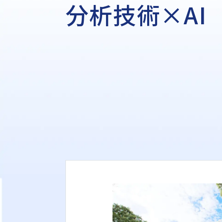
分析技術×AI