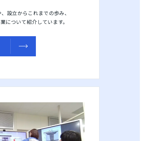
や、設立からこれまでの歩み、
事業について紹介しています。