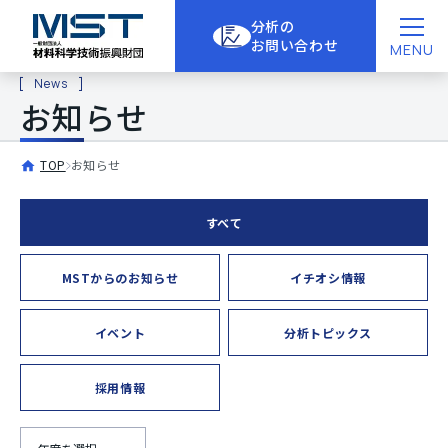
分析の
お問い合わせ
MENU
News
お知らせ
TOP
お知らせ
すべて
MSTからのお知らせ
イチオシ情報
イベント
分析トピックス
採用情報
年度