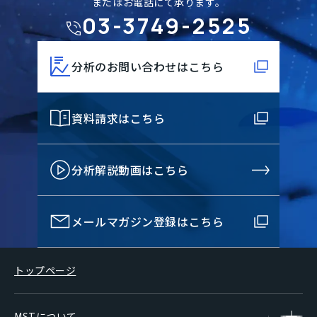
またはお電話にて承ります。
03-3749-2525
分析のお問い合わせはこちら
資料請求はこちら
分析解説動画はこちら
メールマガジン登録はこちら
トップページ
MSTについて