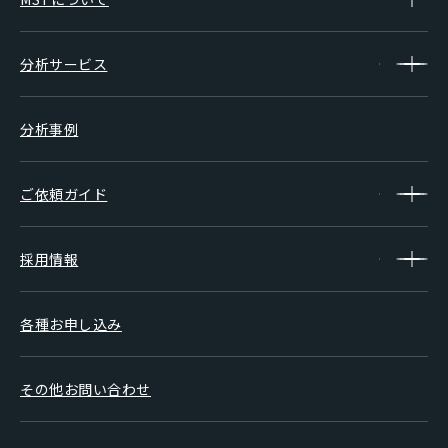
分析サービス
分析事例
ご依頼ガイド
採用情報
各種お申し込み
その他お問い合わせ