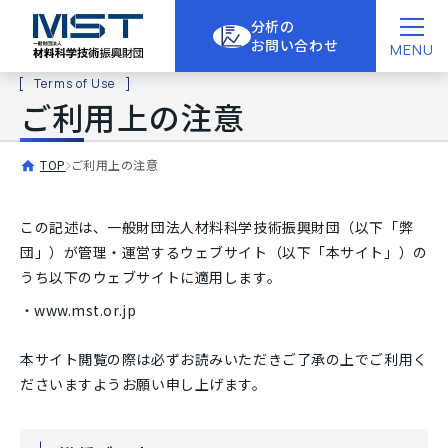
分析の
お問い合わせ
MENU
Terms of Use
ご利用上の注意
TOP
ご利用上の注意
この記述は、一般財団法人材料科学技術振興財団（以下「弊
団」）が管理・運営するウェブサイト（以下「本サイト」）の
うち以下のウェブサイトに適用します。
www.mst.or.jp
本サイト閲覧の際は必ずお読みいただきご了承の上でご利用く
ださいますようお願い申し上げます。