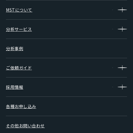
MSTについて
分析サービス
分析事例
ご依頼ガイド
採用情報
各種お申し込み
その他お問い合わせ