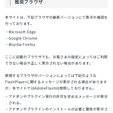
推奨ブラウザ
本サイトは、下記ブラウザの最新バージョンにて表示の確認を
行っております。
Microsoft Edge
Google Chrome
Mozilla Firefox
ここに記載のブラウザでも、お客さまの設定によってはご利用
できない場合や正しく表示されない場合があります。
使用するブラウザのバージョンによっては下記のような
FlashPlayerに関するメッセージが表示される場合があります
が、本サイトではAdobeFlashは使用しておりません。
アドオンやプラグイン実行の許可を求めるメッセージが表示
される。
アドオンやプラグインのインストールが必要と警告が表示さ