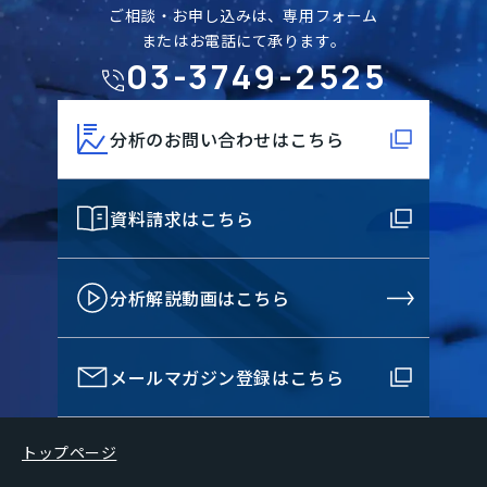
ご相談・お申し込みは、専用フォーム
またはお電話にて承ります。
03-3749-2525
分析のお問い合わせはこちら
資料請求はこちら
分析解説動画はこちら
メールマガジン登録はこちら
トップページ