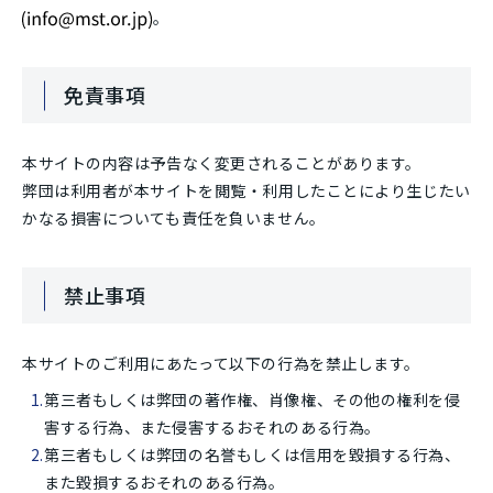
。
免責事項
本サイトの内容は予告なく変更されることがあります。
弊団は利用者が本サイトを閲覧・利用したことにより生じたい
かなる損害についても責任を負いません。
禁止事項
本サイトのご利用にあたって以下の行為を禁止します。
第三者もしくは弊団の著作権、肖像権、その他の権利を侵
害する行為、また侵害するおそれのある行為。
第三者もしくは弊団の名誉もしくは信用を毀損する行為、
また毀損するおそれのある行為。