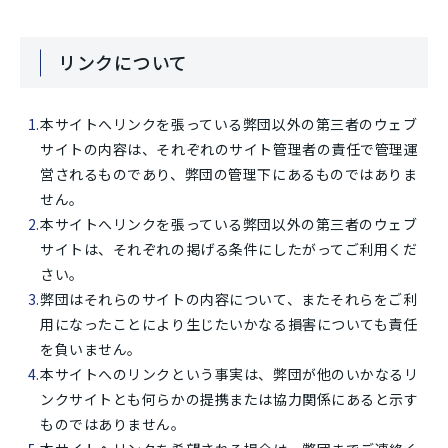
リンクについて
本サイトへリンクを張っている弊団以外の第三者のウェブ
サイトの内容は、それぞれのサイト管理者の責任で管理運
営されるものであり、弊団の管理下にあるものではありま
せん。
本サイトへリンクを張っている弊団以外の第三者のウェブ
サイトは、それぞれの掲げる条件にしたがってご利用くだ
さい。
弊団はそれらのサイトの内容について、またそれらをご利
用になったことにより生じたいかなる損害についても責任
を負いません。
本サイトへのリンクという事実は、弊団が他のいかなるリ
ンクサイトとも何らかの提携または協力関係にあると示す
ものではありません。