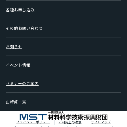
各種お申し込み
その他お問い合わせ
お知らせ
イベント情報
セミナーのご案内
山﨑貞一賞
プライバシーポリシー
ご利用上の注意
サイトマップ