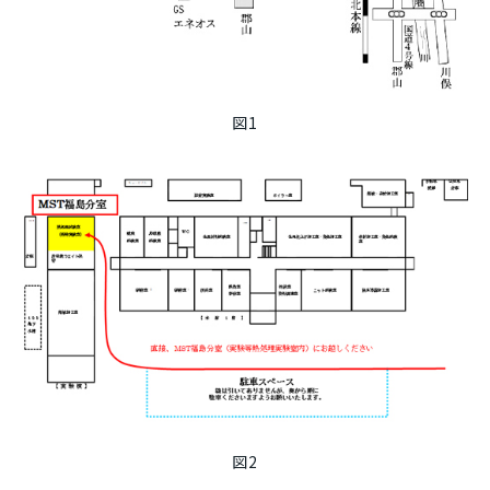
図1
図2