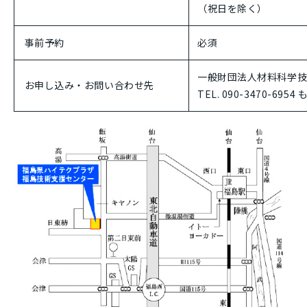
（祝日を除く）
事前予約
必須
一般財団法人材料科学技
お申し込み・お問い合わせ先
TEL. 090-3470-6954