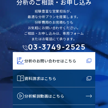
分析のご相談・
お申し込み
経験豊富な営業担当が、
最適な分析プランを提案します。
分析費用のお見積もりも
お気軽にお問い合わせください。
ご相談・お申し込みは、専用フォーム
またはお電話にて承ります。
03-3749-2525
分析のお問い合わせはこちら
資料請求はこちら
分析解説動画はこちら