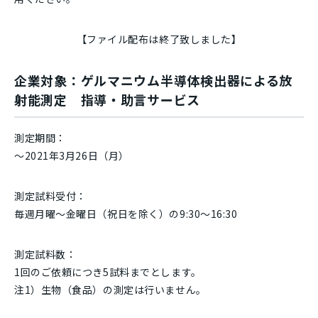
【ファイル配布は終了致しました】
企業対象：ゲルマニウム半導体検出器による放
射能測定 指導・助言サービス
測定期間：
～2021年3月26日（月）
測定試料受付：
毎週月曜～金曜日（祝日を除く）の9:30～16:30
測定試料数：
1回のご依頼につき5試料までとします。
注1）生物（食品）の測定は行いません。