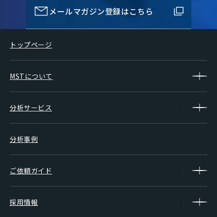
メールマガジン登録はこちら
トップページ
MSTについて
分析サービス
分析事例
ご依頼ガイド
採用情報