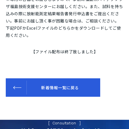
ザ福島技術支援センターにお越しください。また、試料を持ち
込みの際に放射能測定結果報告書発行申込書をご提出くださ
い。事前にお越し頂く事が困難な場合は、ご相談ください。
下記PDFかExcelファイルのどちらかをダウンロードしてご使
用ください。
【ファイル配布は終了致しました】
新着情報一覧に戻る
Consultation