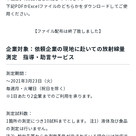
下記PDFかExcelファイルのどちらかをダウンロードしてご使
用ください。
【ファイル配布は終了致しました】
企業対象：依頼企業の現地に赴いての放射線量
測定 指導・助言サービス
測定期間：
～2021年3月23日（火）
毎週月・火曜日（祝日を除く）
※1日あたり2企業までのご利用を承ります。
測定試料数：
1箇所の測定につき10試料までとします。 注1）液体及び食品
の測定は行いません。