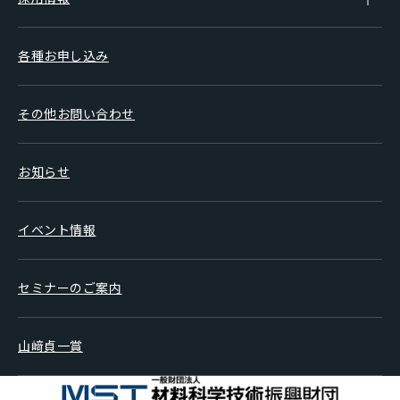
各種お申し込み
その他お問い合わせ
お知らせ
イベント情報
セミナーのご案内
山﨑貞一賞