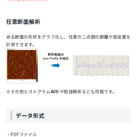
任意断面解析
ある断面の形状をグラフ化し、任意の二点間の距離や高低差を
計測できます。
※その他ヒストグラム解析や粒径解析なども可能です。
データ形式
PDFファイル