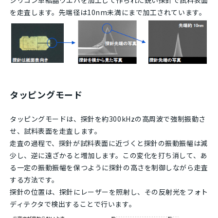
を走査します。先端径は10nm未満にまで加工されています。
タッピングモード
タッピングモードは、探針を約300kHzの高周波で強制振動さ
せ、試料表面を走査します。
走査の過程で、探針が試料表面に近づくと探針の振動振幅は減
少し、逆に遠ざかると増加します。この変化を打ち消して、あ
る一定の振動振幅を保つように探針の高さを制御しながら走査
する方法です。
探針の位置は、探針にレーザーを照射し、その反射光をフォト
ディテクタで検出することで行います。