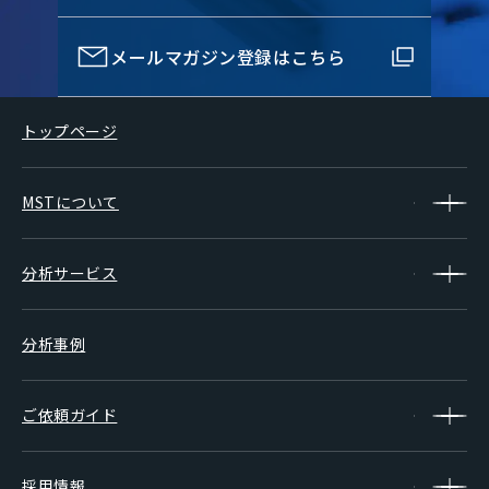
メールマガジン登録はこちら
トップページ
MSTについて
分析サービス
分析事例
ご依頼ガイド
採用情報