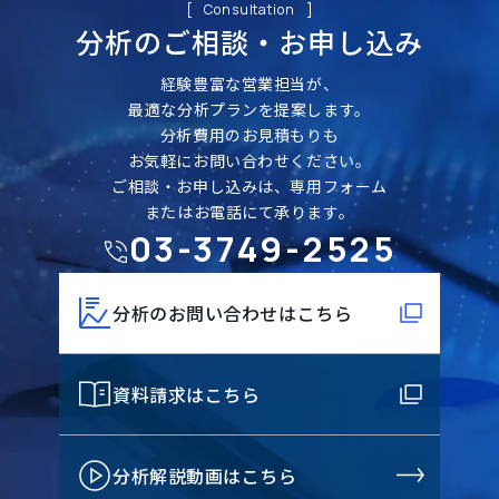
Consultation
分析のご相談・
お申し込み
経験豊富な営業担当が、
最適な分析プランを提案します。
分析費用のお見積もりも
お気軽にお問い合わせください。
ご相談・お申し込みは、専用フォーム
またはお電話にて承ります。
03-3749-2525
分析のお問い合わせはこちら
資料請求はこちら
分析解説動画はこちら