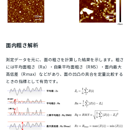
面内粗さ解析
測定データを元に、面の粗さを計算した結果を示します。粗さ
には平均面粗さ（Ra）・自乗平均面粗さ（RMS）・面内最大
高低差（Rmax）などがあり、面の凹凸の具合を定量比較する
ときの指標として有効です。