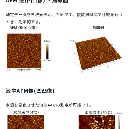
測定データを三次元表示した図です。複数試料間で比較を行う
ときに効果的です。
液中AFM像(凹凸像)
水温を変化させた溶液中での測定が可能です。