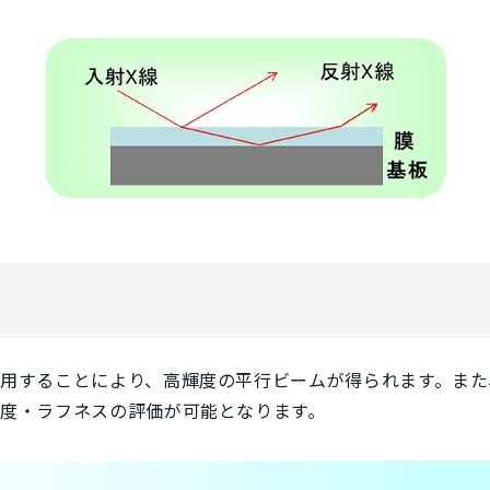
用することにより、高輝度の平行ビームが得られます。また
度・ラフネスの評価が可能となります。