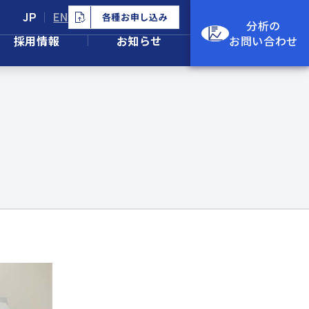
JP
EN
各種お申し込み
分析の
採用情報
お知らせ
お問い合わせ