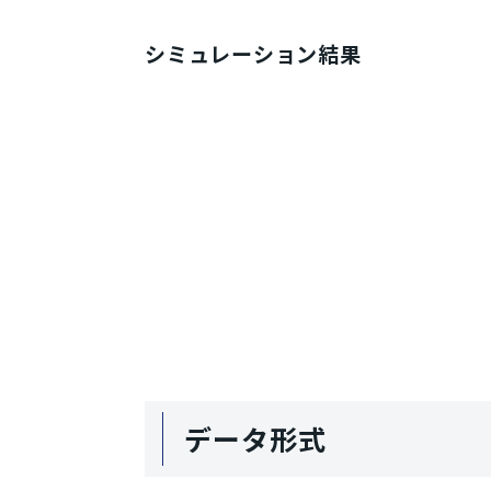
シミュレーション結果
データ形式