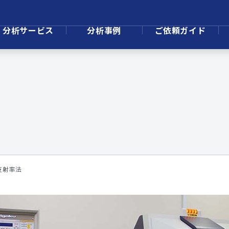
分析サービス
分析事例
ご依頼ガイド
反射率法