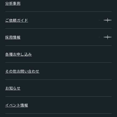
分析事例
ご依頼ガイド
採用情報
各種お申し込み
その他お問い合わせ
お知らせ
イベント情報