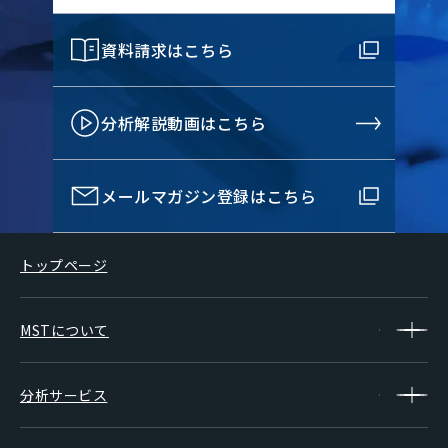
資料請求はこちら
分析解説動画はこちら
メールマガジン登録はこちら
トップページ
MSTについて
分析サービス