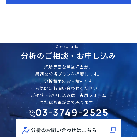
Consultation
分析のご相談・
お申し込み
経験豊富な営業担当が、
最適な分析プランを提案します。
分析費用のお見積もりも
お気軽にお問い合わせください。
ご相談・お申し込みは、専用フォーム
またはお電話にて承ります。
03-3749-2525
分析のお問い合わせはこちら