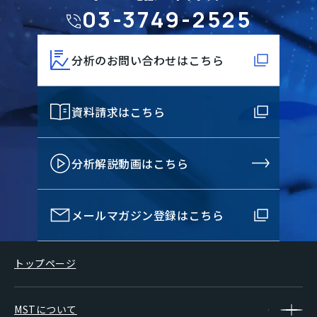
03-3749-2525
分析のお問い合わせはこちら
資料請求はこちら
分析解説動画はこちら
メールマガジン登録はこちら
トップページ
MSTについて