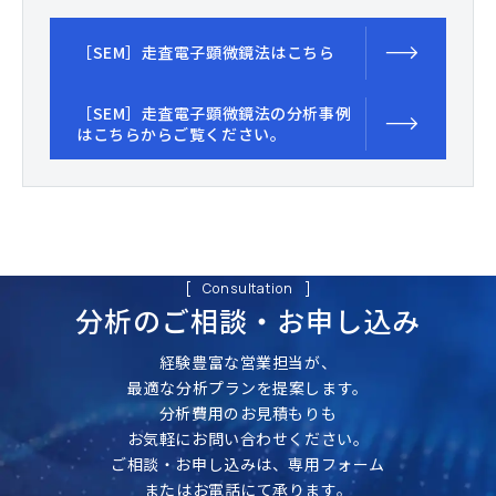
［SEM］走査電子顕微鏡法はこちら
［SEM］走査電子顕微鏡法の分析事例
はこちらからご覧ください。
Consultation
分析のご相談・
お申し込み
経験豊富な営業担当が、
最適な分析プランを提案します。
分析費用のお見積もりも
お気軽にお問い合わせください。
ご相談・お申し込みは、専用フォーム
またはお電話にて承ります。