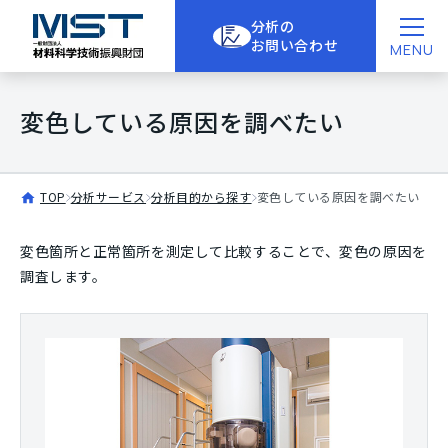
分析の
お問い合わせ
MENU
変色している原因を調べたい
TOP
分析サービス
分析目的から探す
変色している原因を調べたい
変色箇所と正常箇所を測定して比較することで、変色の原因を
調査します。