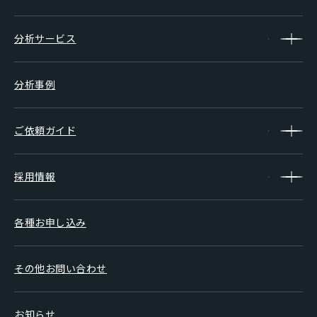
分析サービス
分析事例
ご依頼ガイド
採用情報
各種お申し込み
その他お問い合わせ
お知らせ