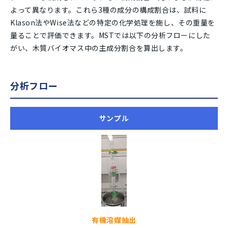
よって異なります。これら3種の成分の構成割合は、試料に
Klason法やWise法などの特定の化学処理を施し、その重量を
量ることで評価できます。MSTでは以下の分析フローにした
がい、木質バイオマス中の主成分割合を算出します。
分析フロー
サンプル
有機溶媒抽出