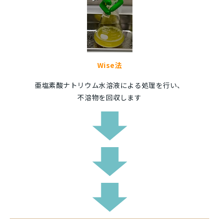
Wise法
亜塩素酸ナトリウム水溶液による処理を行い、
不溶物を回収します