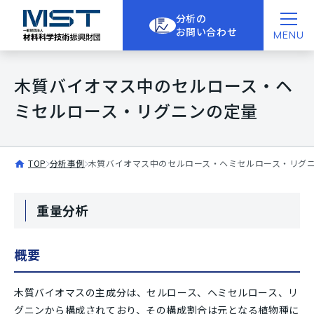
分析の
お問い合わせ
MENU
木質バイオマス中のセルロース・ヘ
ミセルロース・リグニンの定量
TOP
分析事例
木質バイオマス中のセルロース・ヘミセルロース・リグ
重量分析
概要
木質バイオマスの主成分は、セルロース、ヘミセルロース、リ
グニンから構成されており、その構成割合は元となる植物種に