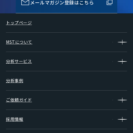
メールマガジン登録はこちら
トップページ
MSTについて
分析サービス
分析事例
ご依頼ガイド
採用情報