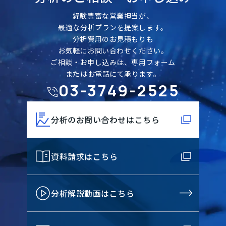
経験豊富な営業担当が、
最適な分析プランを提案します。
分析費用のお見積もりも
お気軽にお問い合わせください。
ご相談・お申し込みは、専用フォーム
またはお電話にて承ります。
03-3749-2525
分析のお問い合わせはこちら
資料請求はこちら
分析解説動画はこちら