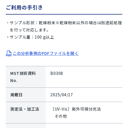
ご利用の手引き
サンプル形状：乾燥粉末※乾燥粉末以外の場合は別途前処理
を行って対応します。
サンプル量：100 g以上
この分析事例のPDFファイルを開く
MST技術資料
B0308
No.
掲載日
2025/04/17
測定法・加工法
［UV-Vis］紫外可視分光法
その他