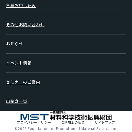
各種お申し込み
その他お問い合わせ
お知らせ
イベント情報
セミナーのご案内
山﨑貞一賞
プライバシーポリシー
ご利用上の注意
サイトマップ
©2026 Foundation for Promotion of Material Science and