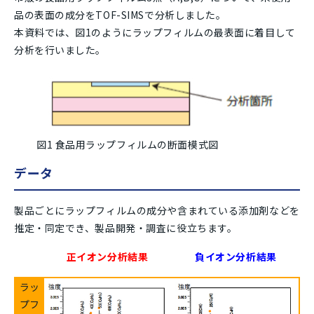
品の表面の成分をTOF-SIMSで分析しました。
本資料では、図1のようにラップフィルムの最表面に着目して
分析を行いました。
図1 食品用ラップフィルムの断面模式図
データ
製品ごとにラップフィルムの成分や含まれている添加剤などを
推定・同定でき、製品開発・調査に役立ちます。
正イオン分析結果
負イオン分析結果
ラッ
プフ