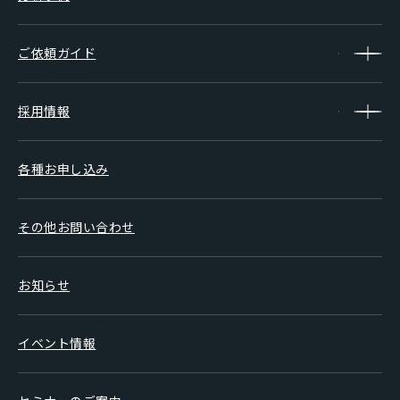
ご依頼ガイド
採用情報
各種お申し込み
その他お問い合わせ
お知らせ
イベント情報