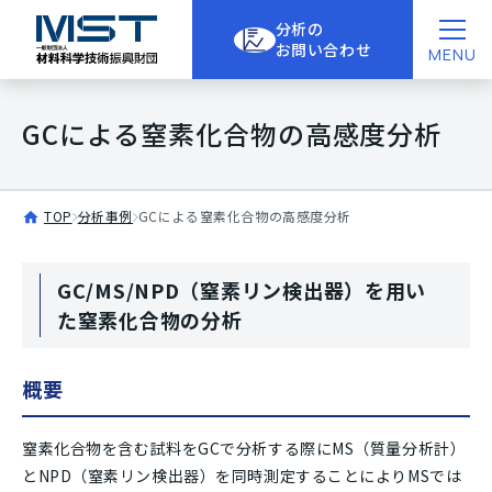
分析の
お問い合わせ
MENU
GCによる窒素化合物の高感度分析
TOP
分析事例
GCによる窒素化合物の高感度分析
GC/MS/NPD（窒素リン検出器）を用い
た窒素化合物の分析
概要
窒素化合物を含む試料をGCで分析する際にMS（質量分析計）
とNPD（窒素リン検出器）を同時測定することによりMSでは