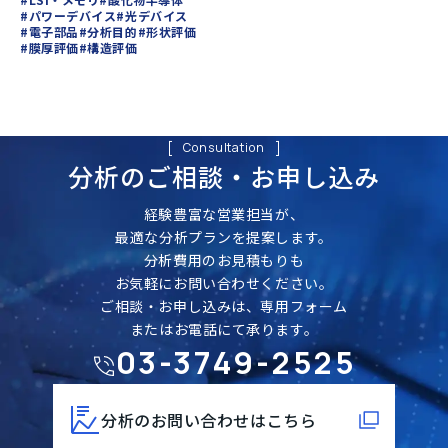
#パワーデバイス
#光デバイス
#電子部品
#分析目的
#形状評価
#膜厚評価
#構造評価
Consultation
分析のご相談・
お申し込み
経験豊富な営業担当が、
最適な分析プランを提案します。
分析費用のお見積もりも
お気軽にお問い合わせください。
ご相談・お申し込みは、専用フォーム
またはお電話にて承ります。
03-3749-2525
分析のお問い合わせはこちら