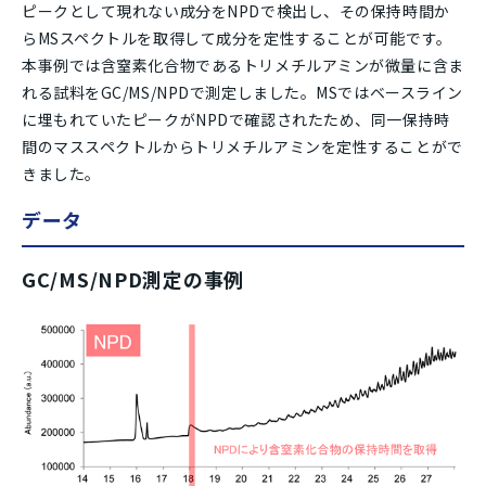
ピークとして現れない成分をNPDで検出し、その保持時間か
らMSスペクトルを取得して成分を定性することが可能です。
本事例では含窒素化合物であるトリメチルアミンが微量に含ま
れる試料をGC/MS/NPDで測定しました。MSではベースライン
に埋もれていたピークがNPDで確認されたため、同一保持時
間のマススペクトルからトリメチルアミンを定性することがで
きました。
データ
GC/MS/NPD測定の事例