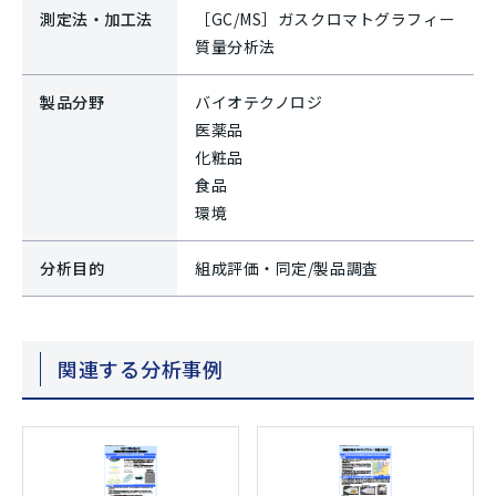
測定法・加工法
［GC/MS］ガスクロマトグラフィー
質量分析法
製品分野
バイオテクノロジ
医薬品
化粧品
食品
環境
分析目的
組成評価・同定/製品調査
関連する分析事例