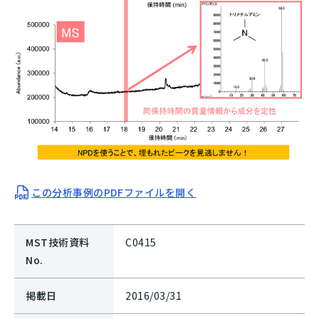
この分析事例のPDFファイルを開く
MST技術資料
C0415
No.
掲載日
2016/03/31