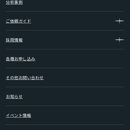
分析事例
ご依頼ガイド
採用情報
各種お申し込み
その他お問い合わせ
お知らせ
イベント情報