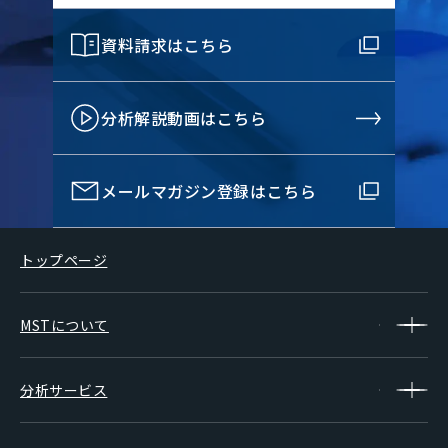
資料請求はこちら
分析解説動画はこちら
メールマガジン登録はこちら
トップページ
MSTについて
分析サービス