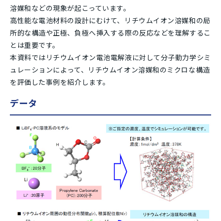
溶媒和などの現象が起こっています。
高性能な電池材料の設計にむけて、リチウムイオン溶媒和の局
所的な構造や正極、負極へ挿入する際の反応などを理解するこ
とは重要です。
本資料ではリチウムイオン電池電解液に対して分子動力学シミ
ュレーションによって、リチウムイオン溶媒和のミクロな構造
を評価した事例を紹介します。
データ