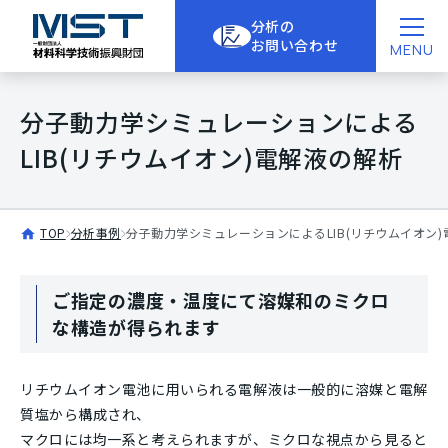
分析の
お問い合わせ
MENU
分子動力学シミュレーションによる
LIB(リチウムイオン)電解液の解析
TOP
分析事例
分子動力学シミュレーションによるLIB(リチウムイオン
ご指定の濃度・温度にて溶媒和のミクロ
な構造が得られます
リチウムイオン電池に用いられる電解液は一般的に溶媒と電解
質塩から構成され、
マクロには均一系と考えられますが、ミクロな視点から見ると