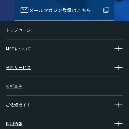
メールマガジン登録はこちら
トップページ
MSTについて
分析サービス
分析事例
ご依頼ガイド
採用情報