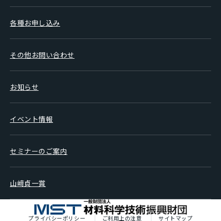
各種お申し込み
その他お問い合わせ
お知らせ
イベント情報
セミナーのご案内
山﨑貞一賞
プライバシーポリシー
ご利用上の注意
サイトマップ