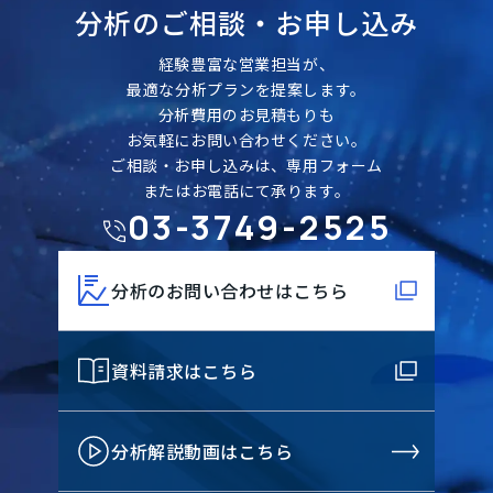
分析のご相談・
お申し込み
経験豊富な営業担当が、
最適な分析プランを提案します。
分析費用のお見積もりも
お気軽にお問い合わせください。
ご相談・お申し込みは、専用フォーム
またはお電話にて承ります。
03-3749-2525
分析のお問い合わせはこちら
資料請求はこちら
分析解説動画はこちら