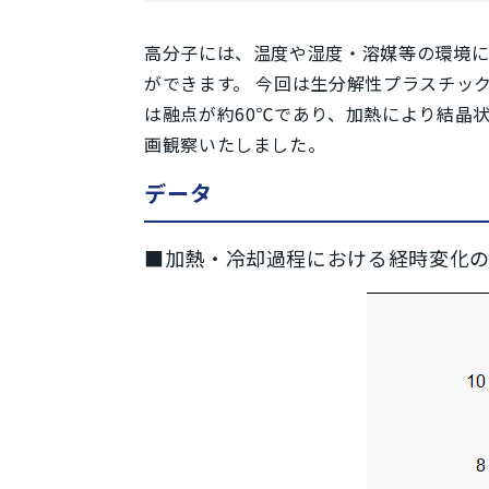
高分子には、温度や湿度・溶媒等の環境に
ができます。 今回は生分解性プラスチッ
は融点が約60℃であり、加熱により結晶
画観察いたしました。
データ
■加熱・冷却過程における経時変化の