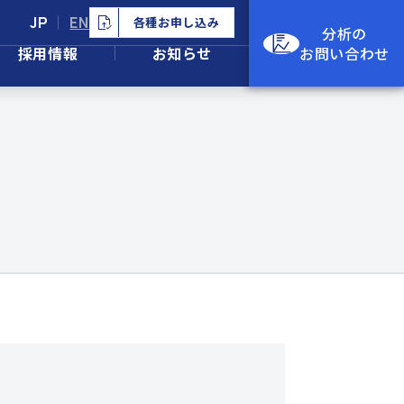
JP
EN
各種お申し込み
分析の
採用情報
お知らせ
お問い合わせ