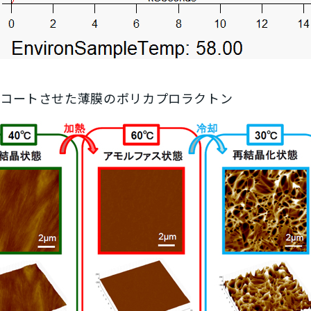
ンコートさせた薄膜のポリカプロラクトン