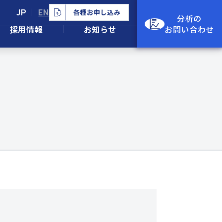
JP
EN
各種お申し込み
分析の
採用情報
お知らせ
お問い合わせ