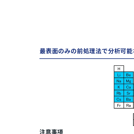
最表面のみの前処理法で分析可能
注意事項