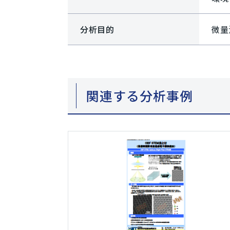
分析目的
微量
関連する分析事例