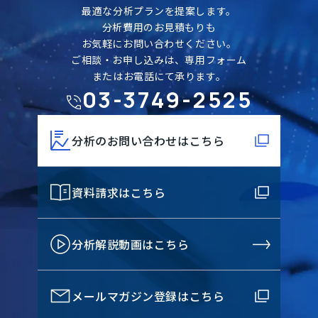
最適な分析プランを提案します。
分析費用のお見積もりも
お気軽にお問い合わせください。
ご相談・お申し込みは、専用フォーム
またはお電話にて承ります。
03-3749-2525
分析のお問い合わせはこちら
資料請求はこちら
分析解説動画はこちら
メールマガジン登録はこちら