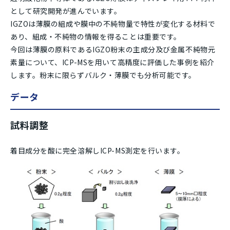
として研究開発が進んでいます。
IGZOは薄膜の組成や膜中の不純物量で特性が変化する材料で
あり、組成・不純物の情報を得ることは重要です。
今回は薄膜の原料であるIGZO粉末の主成分及び金属不純物元
素量について、ICP-MSを用いて高精度に評価した事例を紹介
します。粉末に限らずバルク・薄膜でも分析可能です。
データ
試料調整
着目成分を酸に完全溶解しICP-MS測定を行います。