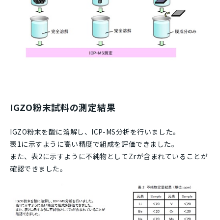
IGZO粉末試料の測定結果
IGZO粉末を酸に溶解し、ICP-MS分析を行いました。
表1に示すように高い精度で組成を評価できました。
また、表2に示すように不純物としてZrが含まれていることが
確認できました。