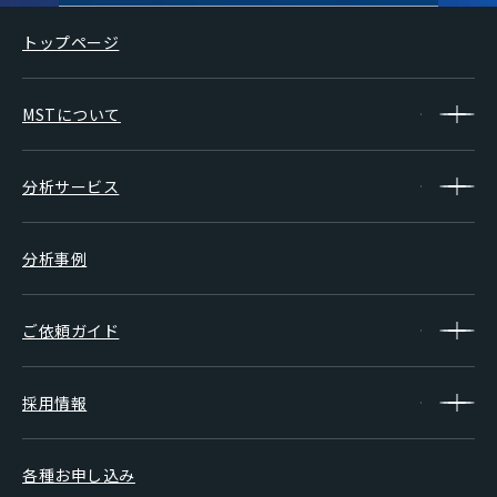
トップページ
MSTについて
分析サービス
分析事例
ご依頼ガイド
採用情報
各種お申し込み