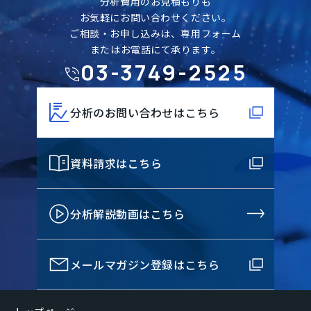
分析費用のお見積もりも
お気軽にお問い合わせください。
ご相談・お申し込みは、専用フォーム
またはお電話にて承ります。
03-3749-2525
分析のお問い合わせはこちら
資料請求はこちら
分析解説動画はこちら
メールマガジン登録はこちら