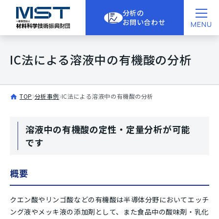
分析の
お問い合わせ
MENU
IC法による溶液中の有機酸の分析
TOP
分析事例
IC法による溶液中の有機酸の分析
溶液中の有機酸の定性・定量分析が可能
です
概要
クエン酸やリンゴ酸などの有機酸は半導体分野においてエッチ
ング液やメッキ液の添加剤として、また食品中の酸味剤・乳化