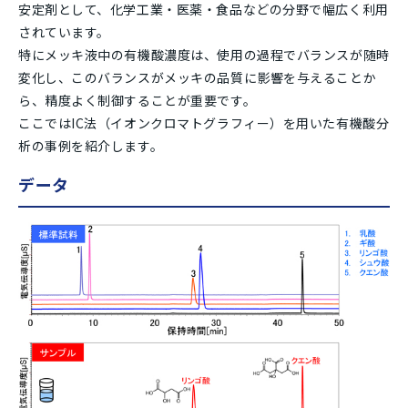
安定剤として、化学工業・医薬・食品などの分野で幅広く利用
されています。
特にメッキ液中の有機酸濃度は、使用の過程でバランスが随時
変化し、このバランスがメッキの品質に影響を与えることか
ら、精度よく制御することが重要です。
ここではIC法（イオンクロマトグラフィー）を用いた有機酸分
析の事例を紹介します。
データ