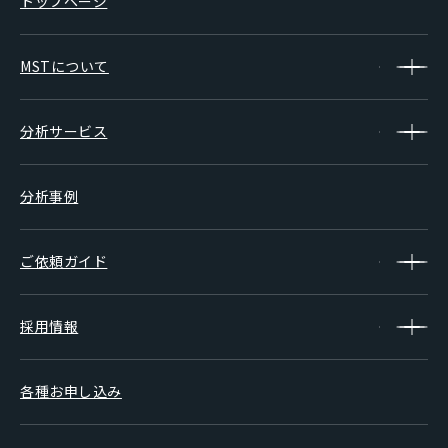
トップページ
MSTについて
分析サービス
分析事例
ご依頼ガイド
採用情報
各種お申し込み