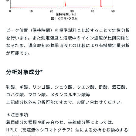
ピーク位置（保持時間）を標準試料と比較することで定性分析
を行います。また測定強度と溶液中のイオン濃度が比例関係と
なるため、濃度既知の標準溶液との比較により有機酸定量分析
が可能です。
分析対象成分*
乳酸、ギ酸、リンゴ酸、シュウ酸、クエン酸、酢酸、酒石酸、
コハク酸、マロン酸、メタンスルホン酸等
上記成分以外も分析可能ですので、お問い合わせください。
＊注意事項
着目成分の種類や組み合わせ、夾雑成分等によっては、
HPLC（高速液体クロマトグラフ）法による分析をお勧めする