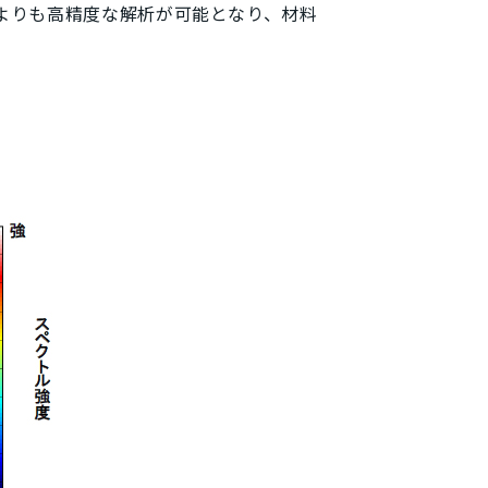
解析よりも高精度な解析が可能となり、材料