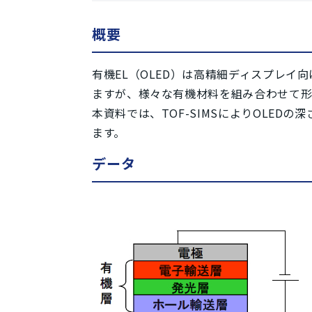
概要
有機EL（OLED）は高精細ディスプレ
ますが、様々な有機材料を組み合わせて
本資料では、TOF-SIMSによりOLEDの深さ
ます。
データ