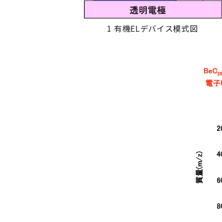
1 有機ELデバイス模式図