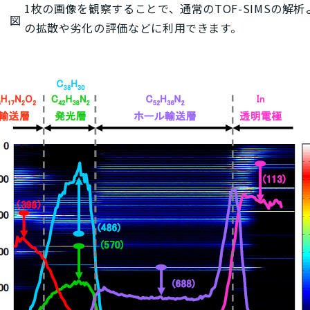
1枚の画像を観察することで、通常のTOF-SIMSの
図
の拡散や劣化の評価などに利用できます。