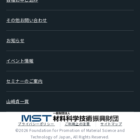
その他お問い合わせ
お知らせ
イベント情報
セミナーのご案内
山﨑貞一賞
プライバシーポリシー
ご利用上の注意
サイトマップ
©2026 Foundation for Promotion of Material Science and
Technology of Japan, All Rights Reserved.