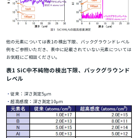
他の元素については表1の検出下限、バックグラウンドレベル
例をご参照いただき、表中に記載されていない元素については
お気軽にご相談ください。
表1 SiC中不純物の検出下限、バックグラウンド
レベル
従来：深さ測定5μｍ
超高感度：深さ測定10μｍ