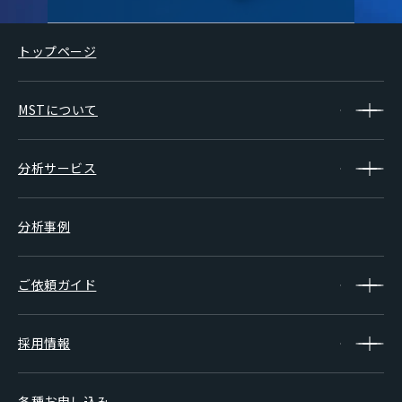
トップページ
MSTについて
分析サービス
分析事例
ご依頼ガイド
採用情報
各種お申し込み