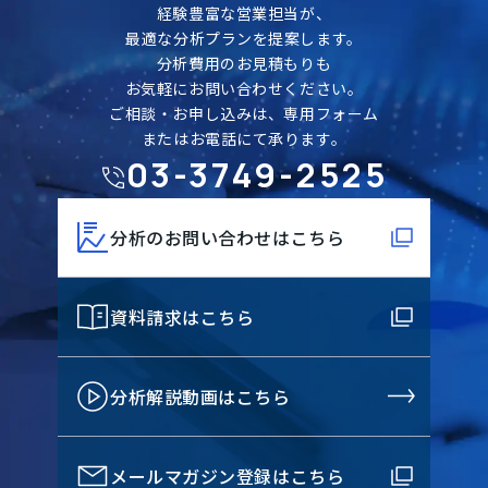
経験豊富な営業担当が、
最適な分析プランを提案します。
分析費用のお見積もりも
お気軽にお問い合わせください。
ご相談・お申し込みは、専用フォーム
またはお電話にて承ります。
03-3749-2525
分析のお問い合わせはこちら
資料請求はこちら
分析解説動画はこちら
メールマガジン登録はこちら