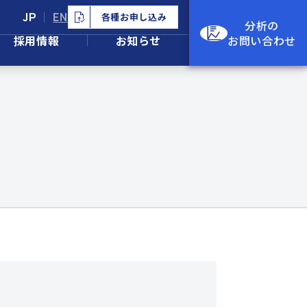
JP
EN
各種お申し込み
分析の
採用情報
お知らせ
お問い合わせ