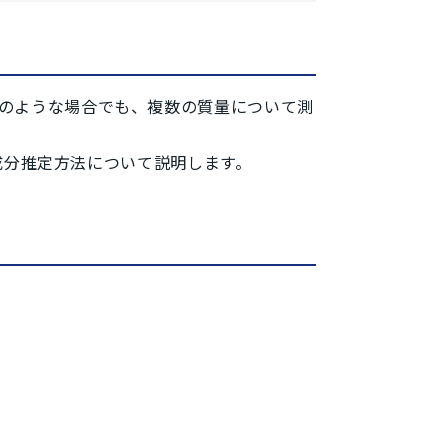
のような場合でも、複数の質量について測
の成分推定方法について説明します。