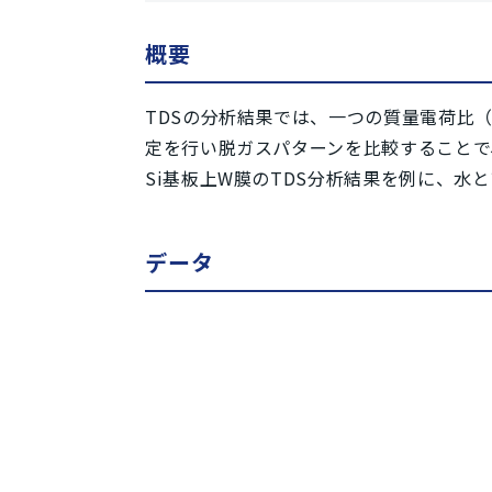
概要
TDSの分析結果では、一つの質量電荷比
定を行い脱ガスパターンを比較することで
Si基板上W膜のTDS分析結果を例に、水
データ