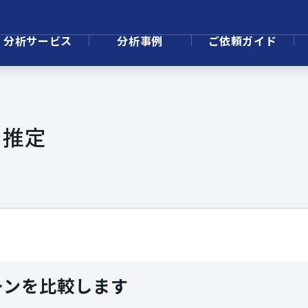
分析サービス
分析事例
ご依頼ガイド
の推定
ーンを比較します