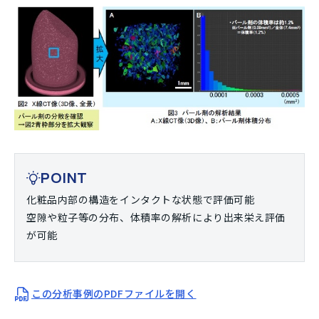
POINT
化粧品内部の構造をインタクトな状態で評価可能
空隙や粒子等の分布、体積率の解析により出来栄え評価
が可能
この分析事例のPDFファイルを開く