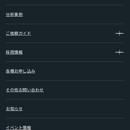
分析事例
ご依頼ガイド
採用情報
各種お申し込み
その他お問い合わせ
お知らせ
イベント情報