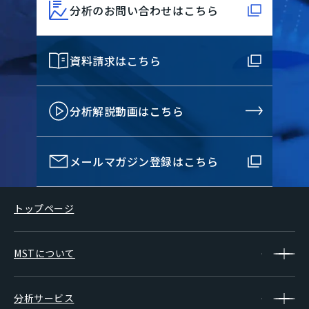
分析のお問い合わせはこちら
資料請求はこちら
分析解説動画はこちら
メールマガジン登録はこちら
トップページ
MSTについて
分析サービス