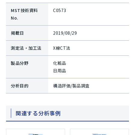
MST技術資料
C0573
No.
掲載日
2019/08/29
測定法・加工法
X線CT法
製品分野
化粧品
日用品
分析目的
構造評価/製品調査
関連する分析事例