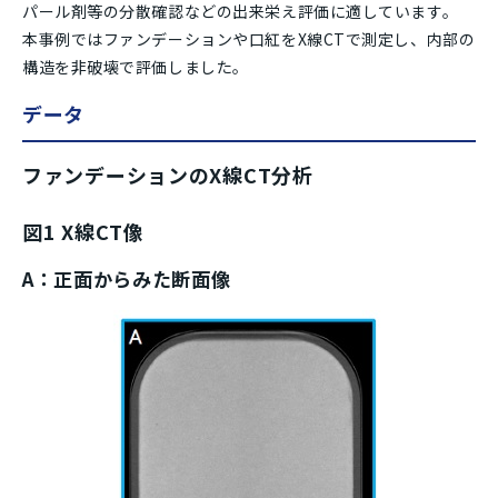
パール剤等の分散確認などの出来栄え評価に適しています。
本事例ではファンデーションや口紅をX線CTで測定し、内部の
構造を非破壊で評価しました。
データ
ファンデーションのX線CT分析
図1 X線CT像
A：正面からみた断面像