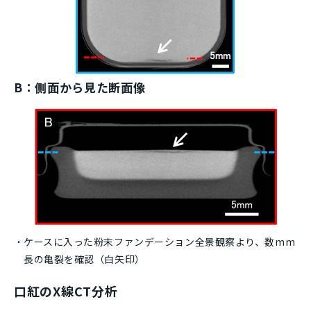
B：側面から見た断面像
ケースに入った粉末ファンデーション全景観察より、数mm
長の亀裂を確認（白矢印）
口紅のX線CT分析