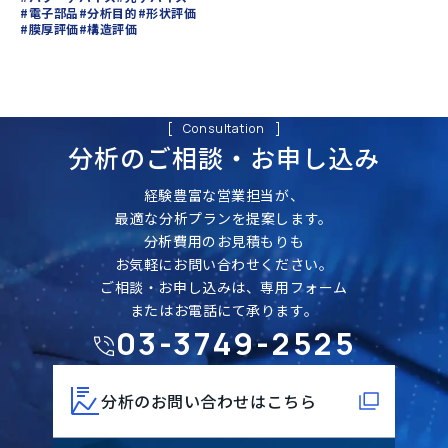
#電子部品
#分析目的
#形状評価
#膜厚評価
#構造評価
Consultation
分析のご相談・
お申し込み
経験豊富な営業担当が、
最適な分析プランを提案します。
分析費用のお見積もりも
お気軽にお問い合わせください。
ご相談・お申し込みは、専用フォーム
またはお電話にて承ります。
03-3749-2525
分析のお問い合わせはこちら