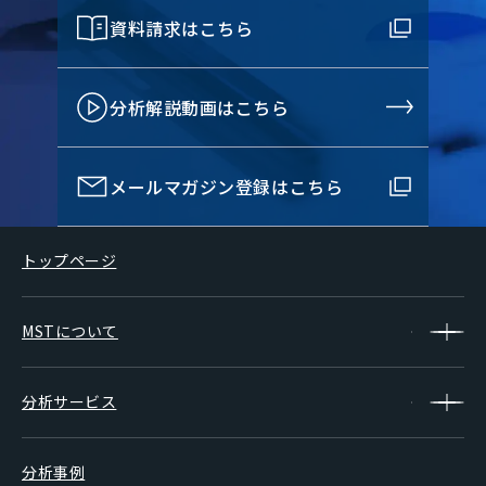
資料請求はこちら
分析解説動画はこちら
メールマガジン登録はこちら
トップページ
MSTについて
分析サービス
分析事例