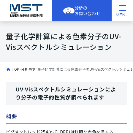
分析の
お問い合わせ
MENU
量子化学計算による色素分子のUV-
Visスペクトルシミュレーション
TOP
分析事例
量子化学計算による色素分子のUV-Visスペクトルシミュ
UV-Visスペクトルシミュレーションによ
り分子の電子的性質が調べられます
概要
ピグメントレッド254(p-Cl DPP)は鮮明な赤色を呈する