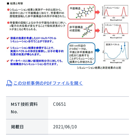
この分析事例のPDFファイルを開く
MST技術資料
C0651
No.
掲載日
2021/06/10