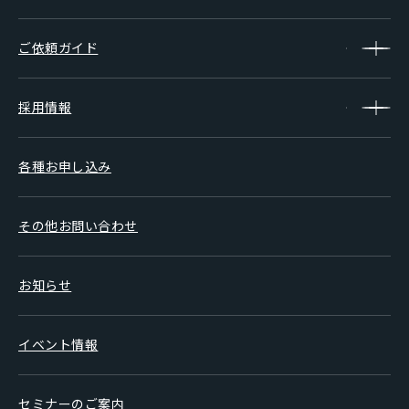
ご依頼ガイド
採用情報
各種お申し込み
その他お問い合わせ
お知らせ
イベント情報
セミナーのご案内